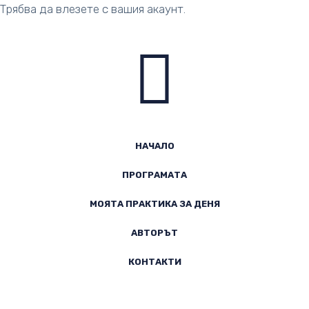
Трябва да влезете с вашия акаунт.
Абонамент
НАЧАЛО
ПРОГРАМАТА
МОЯТА ПРАКТИКА ЗА ДЕНЯ
АВТОРЪТ
КОНТАКТИ