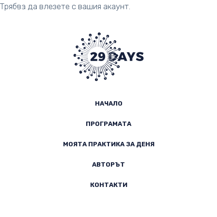
Трябва да влезете с вашия акаунт.
Абонамент
НАЧАЛО
ПРОГРАМАТА
МОЯТА ПРАКТИКА ЗА ДЕНЯ
АВТОРЪТ
КОНТАКТИ