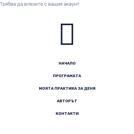
Трябва да влезете с вашия акаунт.
Абонамент
НАЧАЛО
ПРОГРАМАТА
МОЯТА ПРАКТИКА ЗА ДЕНЯ
АВТОРЪТ
КОНТАКТИ